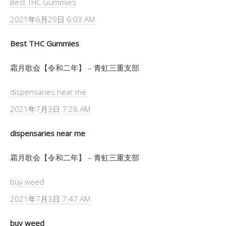
Best THC Gummies
2021年6月29日 6:03 AM
Best THC Gummies
霜月歌会【令和二年】 – 青虹三重支部
dispensaries near me
2021年7月3日 7:26 AM
dispensaries near me
霜月歌会【令和二年】 – 青虹三重支部
buy weed
2021年7月3日 7:47 AM
buy weed