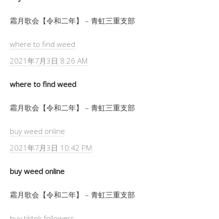
霜月歌会【令和二年】 – 青虹三重支部
where to find weed
2021年7月3日 8:26 AM
where to find weed
霜月歌会【令和二年】 – 青虹三重支部
buy weed online
2021年7月3日 10:42 PM
buy weed online
霜月歌会【令和二年】 – 青虹三重支部
buy tiktok followers