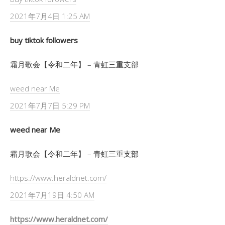
2021年7月4日 1:25 AM
buy tiktok followers
霜月歌会【令和二年】 – 青虹三重支部
weed near Me
2021年7月7日 5:29 PM
weed near Me
霜月歌会【令和二年】 – 青虹三重支部
https://www.heraldnet.com/
2021年7月19日 4:50 AM
https://www.heraldnet.com/