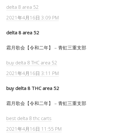
delta 8 area 52
2021年4月16日 3:09 PM
delta 8 area 52
霜月歌会【令和二年】 – 青虹三重支部
buy delta 8 THC area 52
2021年4月16日 3:11 PM
buy delta 8 THC area 52
霜月歌会【令和二年】 – 青虹三重支部
best delta 8 thc carts
2021年4月16日 11:55 PM