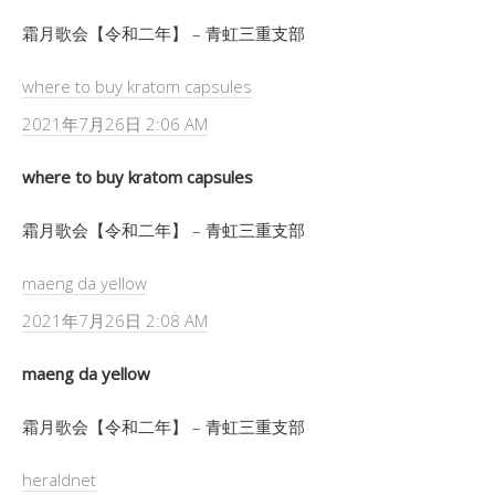
霜月歌会【令和二年】 – 青虹三重支部
where to buy kratom capsules
2021年7月26日 2:06 AM
where to buy kratom capsules
霜月歌会【令和二年】 – 青虹三重支部
maeng da yellow
2021年7月26日 2:08 AM
maeng da yellow
霜月歌会【令和二年】 – 青虹三重支部
heraldnet