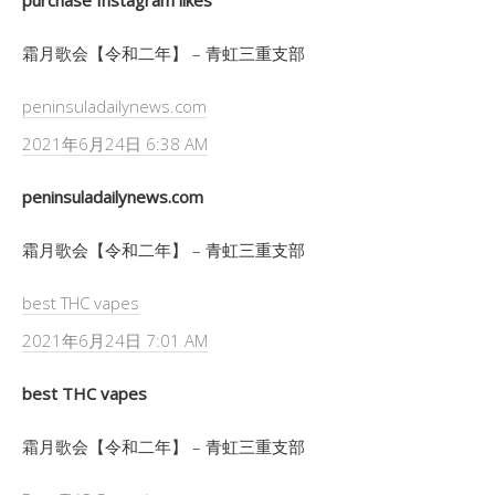
purchase Instagram likes
霜月歌会【令和二年】 – 青虹三重支部
peninsuladailynews.com
2021年6月24日 6:38 AM
peninsuladailynews.com
霜月歌会【令和二年】 – 青虹三重支部
best THC vapes
2021年6月24日 7:01 AM
best THC vapes
霜月歌会【令和二年】 – 青虹三重支部