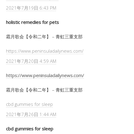
2021年7月19日 6:43 PM
holistic remedies for pets
霜月歌会【令和二年】 – 青虹三重支部
https://www.peninsuladailynews.com/
2021年7月20日 4:59 AM
https://www.peninsuladailynews.com/
霜月歌会【令和二年】 – 青虹三重支部
cbd gummies for sleep
2021年7月26日 1:44 AM
cbd gummies for sleep