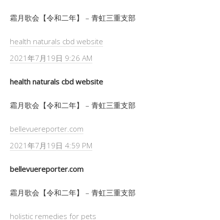
霜月歌会【令和二年】 – 青虹三重支部
health naturals cbd website
2021年7月19日 9:26 AM
health naturals cbd website
霜月歌会【令和二年】 – 青虹三重支部
bellevuereporter.com
2021年7月19日 4:59 PM
bellevuereporter.com
霜月歌会【令和二年】 – 青虹三重支部
holistic remedies for pets