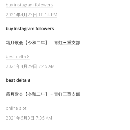
buy instagram followers
2021年4月23日 10:14 PM
buy instagram followers
霜月歌会【令和二年】 – 青虹三重支部
best delta 8
2021年4月29日 7:45 AM
best delta 8
霜月歌会【令和二年】 – 青虹三重支部
online slot
2021年6月3日 7:35 AM