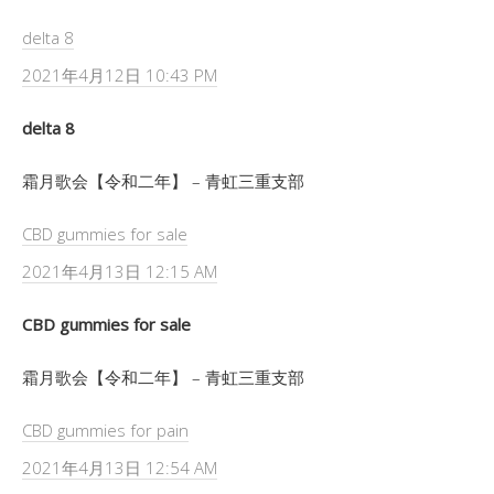
delta 8
2021年4月12日 10:43 PM
delta 8
霜月歌会【令和二年】 – 青虹三重支部
CBD gummies for sale
2021年4月13日 12:15 AM
CBD gummies for sale
霜月歌会【令和二年】 – 青虹三重支部
CBD gummies for pain
2021年4月13日 12:54 AM