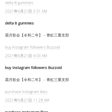
delta 8 gummies
2021年6月21日 3:51 AM
delta 8 gummies
霜月歌会【令和二年】 – 青虹三重支部
buy Instagram followers Buzzoid
2021年6月21日 4:03 AM
buy Instagram followers Buzzoid
霜月歌会【令和二年】 – 青虹三重支部
purchase Instagram likes
2021年6月21日 11:28 AM