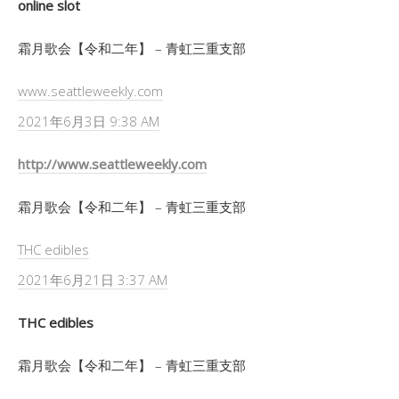
online slot
霜月歌会【令和二年】 – 青虹三重支部
www.seattleweekly.com
2021年6月3日 9:38 AM
http://www.seattleweekly.com
霜月歌会【令和二年】 – 青虹三重支部
THC edibles
2021年6月21日 3:37 AM
THC edibles
霜月歌会【令和二年】 – 青虹三重支部