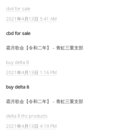
cbd for sale
2021年4月13日 5:41 AM
cbd for sale
霜月歌会【令和二年】 – 青虹三重支部
buy delta 8
2021年4月13日 1:16 PM
buy delta 8
霜月歌会【令和二年】 – 青虹三重支部
delta 8 thc products
2021年4月13日 4:19 PM