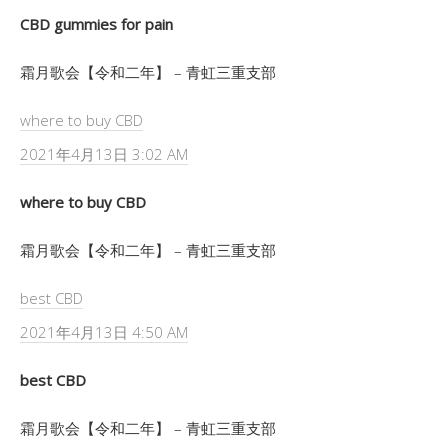
CBD gummies for pain
霜月歌会【令和二年】 – 青虹三重支部
where to buy CBD
2021年4月13日 3:02 AM
where to buy CBD
霜月歌会【令和二年】 – 青虹三重支部
best CBD
2021年4月13日 4:50 AM
best CBD
霜月歌会【令和二年】 – 青虹三重支部