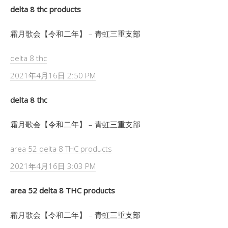
delta 8 thc products
霜月歌会【令和二年】 – 青虹三重支部
delta 8 thc
2021年4月16日 2:50 PM
delta 8 thc
霜月歌会【令和二年】 – 青虹三重支部
area 52 delta 8 THC products
2021年4月16日 3:03 PM
area 52 delta 8 THC products
霜月歌会【令和二年】 – 青虹三重支部