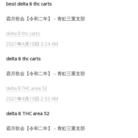
best delta 8 thc carts
霜月歌会【令和二年】 – 青虹三重支部
delta 8 thc carts
2021年4月18日 3:24 AM
delta 8 thc carts
霜月歌会【令和二年】 – 青虹三重支部
delta 8 THC area 52
2021年4月19日 2:53 AM
delta 8 THC area 52
霜月歌会【令和二年】 – 青虹三重支部