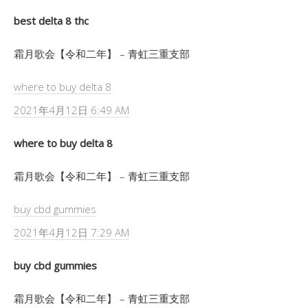
best delta 8 thc
霜月歌会【令和二年】 – 青虹三重支部
where to buy delta 8
2021年4月12日 6:49 AM
where to buy delta 8
霜月歌会【令和二年】 – 青虹三重支部
buy cbd gummies
2021年4月12日 7:29 AM
buy cbd gummies
霜月歌会【令和二年】 – 青虹三重支部