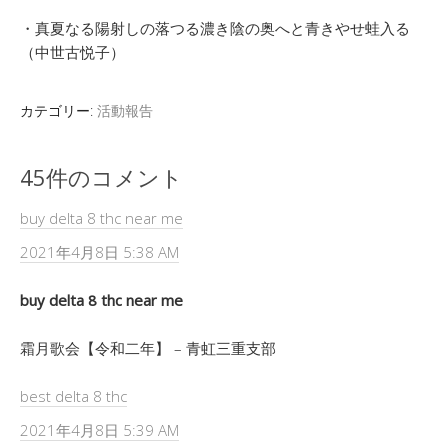
・真夏なる陽射しの落つる濃き陰の奥へと青きやせ蛙入る
（中世古悦子）
カテゴリー:
活動報告
45件のコメント
buy delta 8 thc near me
2021年4月8日 5:38 AM
buy delta 8 thc near me
霜月歌会【令和二年】 – 青虹三重支部
best delta 8 thc
2021年4月8日 5:39 AM